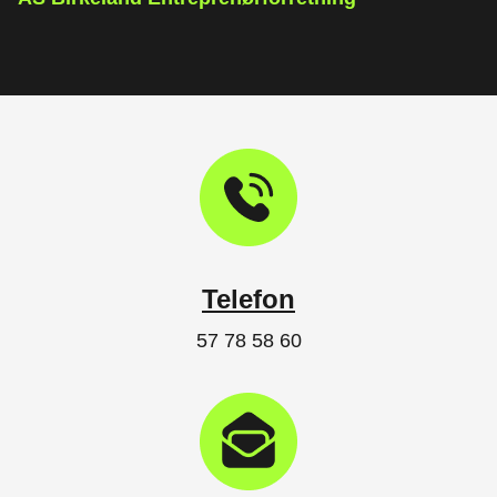
Telefon
57 78 58 60